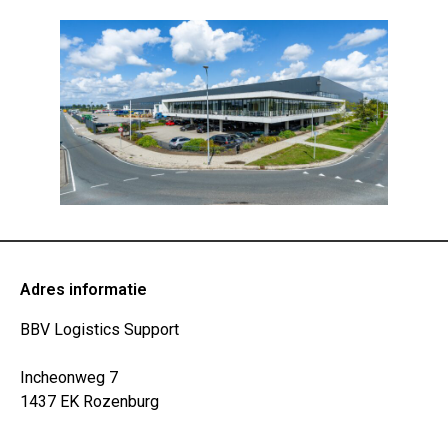
Adres informatie
BBV Logistics Support
Incheonweg 7
1437 EK Rozenburg