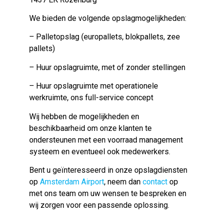
We bieden de volgende opslagmogelijkheden:
– Palletopslag (europallets, blokpallets, zee
pallets)
– Huur opslagruimte, met of zonder stellingen
– Huur opslagruimte met operationele
werkruimte, ons full-service concept
Wij hebben de mogelijkheden en
beschikbaarheid om onze klanten te
ondersteunen met een voorraad management
systeem en eventueel ook medewerkers.
Bent u geïnteresseerd in onze opslagdiensten
op
Amsterdam Airport
, neem dan
contact
op
met ons team om uw wensen te bespreken en
wij zorgen voor een passende oplossing.